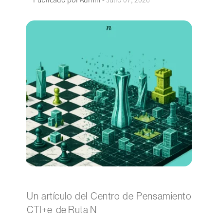
Un artículo del Centro de Pensamiento
CTI+e de Ruta N