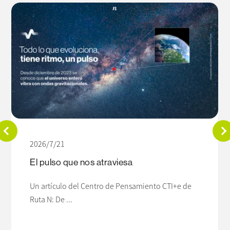
2026/7/21
El pulso que nos atraviesa
Un artículo del Centro de Pensamiento CTI+e de
Ruta N: De ...