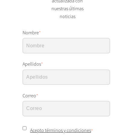
actualizada con
nuestras últimas
noticias
Nombre
*
Apellidos
*
Correo
*
Acepto términos y condiciones
*