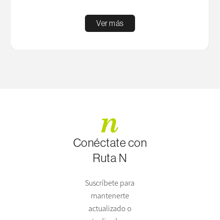
Ver más
Conéctate con
Ruta N
Suscríbete para
mantenerte
actualizado o