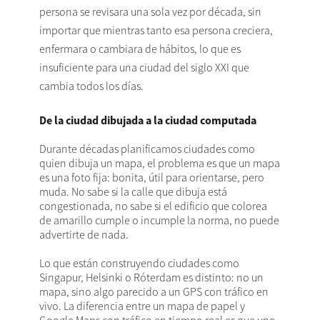
persona se revisara una sola vez por década, sin
importar que mientras tanto esa persona creciera,
enfermara o cambiara de hábitos, lo que es
insuficiente para una ciudad del siglo XXI que
cambia todos los días.
De la ciudad dibujada a la ciudad computada
Durante décadas planificamos ciudades como
quien dibuja un mapa, el problema es que un mapa
es una foto fija: bonita, útil para orientarse, pero
muda. No sabe si la calle que dibuja está
congestionada, no sabe si el edificio que colorea
de amarillo cumple o incumple la norma, no puede
advertirte de nada.
Lo que están construyendo ciudades como
Singapur, Helsinki o Róterdam es distinto: no un
mapa, sino algo parecido a un GPS con tráfico en
vivo. La diferencia entre un mapa de papel y