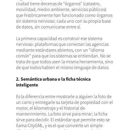
ciudad tiene decenas de "órganos" (catastro,
movilidad, medio ambiente, servicios públicos)
que históricamente han funcionado como órganos
sin sistema nervioso: cada uno con su propia base
de datos, sin comunicarse entre sí.
La primera capacidad es construir ese sistema
nervioso: plataformas que conectan las agencias
mediante estándares abiertos, con un "idioma
común" para que los sistemas se entiendan. No se
trata de que todos usen la misma herramienta, sino
de que todos hablen el mismo lenguaje de datos.
2. Semántica urbana o la ficha técnica
inteligente
Es la diferencia entre mostrarle a alguien la foto de
un carro y entregarle su tarjeta de propiedad con el
motor, el kilometraje y el historial de
mantenimiento. La foto sirve para mirar; la ficha
sirve para decidir. El estándar que permite esto se
llama CityGML, y es el que convierte un simple