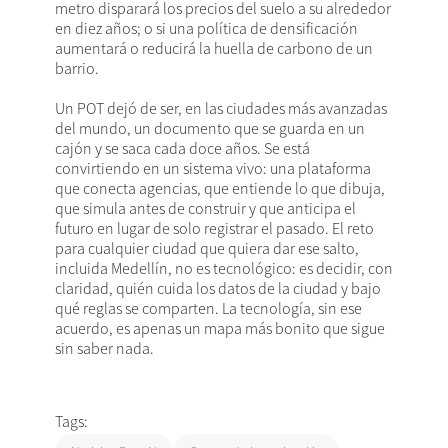
metro disparará los precios del suelo a su alrededor
en diez años; o si una política de densificación
aumentará o reducirá la huella de carbono de un
barrio.
Un POT dejó de ser, en las ciudades más avanzadas
del mundo, un documento que se guarda en un
cajón y se saca cada doce años. Se está
convirtiendo en un sistema vivo: una plataforma
que conecta agencias, que entiende lo que dibuja,
que simula antes de construir y que anticipa el
futuro en lugar de solo registrar el pasado. El reto
para cualquier ciudad que quiera dar ese salto,
incluida Medellín, no es tecnológico: es decidir, con
claridad, quién cuida los datos de la ciudad y bajo
qué reglas se comparten. La tecnología, sin ese
acuerdo, es apenas un mapa más bonito que sigue
sin saber nada.
Tags: