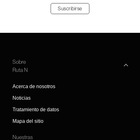
Sobre
Ruta N
Acerca de nosotros
Noticias
Tratamiento de datos
Mapa del sitio
Nuestras