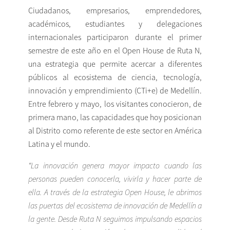
Ciudadanos, empresarios, emprendedores,
académicos, estudiantes y delegaciones
internacionales participaron durante el primer
semestre de este año en el Open House de Ruta N,
una estrategia que permite acercar a diferentes
públicos al ecosistema de ciencia, tecnología,
innovación y emprendimiento (CTi+e) de Medellín.
Entre febrero y mayo, los visitantes conocieron, de
primera mano, las capacidades que hoy posicionan
al Distrito como referente de este sector en América
Latina y el mundo.
“La innovación genera mayor impac
to cuando las
personas pueden conocerla, vivirla y hacer parte de
ella. A través de la estrategia Open House, le abrimos
las puertas del ecosistema de innovación de Medellín a
la gente. Desde Ruta N seguimos impulsando espacios