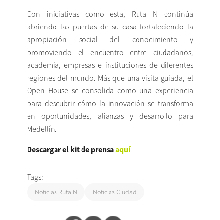
Con iniciativas como esta, Ruta N continúa
abriendo las puertas de su casa fortaleciendo la
apropiación social del conocimiento y
promoviendo el encuentro entre ciudadanos,
academia, empresas e instituciones de diferentes
regiones del mundo. Más que una visita guiada, el
Open House se consolida como una experiencia
para descubrir cómo la innovación se transforma
en oportunidades, alianzas y desarrollo para
Medellín.
Descargar el kit de prensa
a
quí
Tags:
Noticias Ruta N
Noticias Ciudad