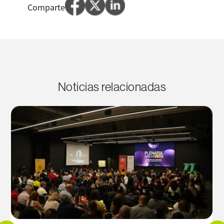
Comparte
Noticias relacionadas