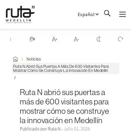
Español
Noticias
Ruta N Abrió Sus Puertas A Más De 600 Visitantes Para
Mostrar Cómo Se Construye La Innovación En Medellín
Ruta N abrió sus puertas a
más de 600 visitantes para
mostrar cómo se construye
la innovación en Medellín
Publicado por Ruta N -
Julio 01, 2026