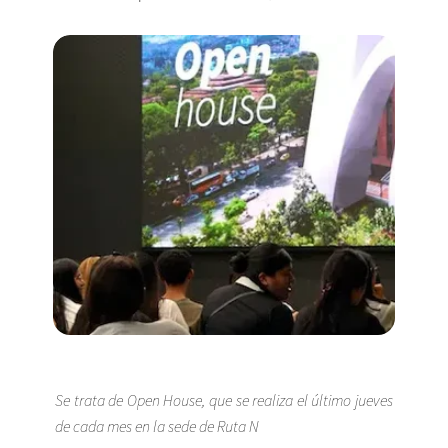
Se trata de Open House, que se realiza el último jueves
de cada mes en la sede de Ruta N