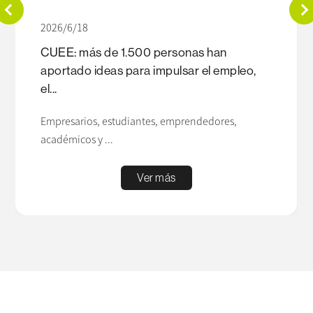
2026/6/18
CUEE: más de 1.500 personas han
aportado ideas para impulsar el empleo,
el...
Empresarios, estudiantes, emprendedores,
académicos y ...
Ver más