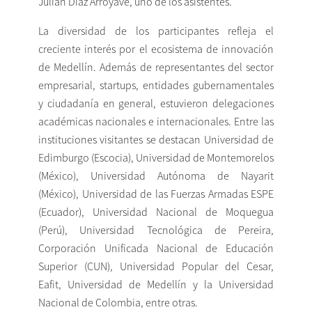
Julián Díaz Arroyave, uno de los asistentes.
La diversidad de los participantes refleja el
creciente interés por el ecosistema de innovación
de Medellín. Además de representantes del sector
empresarial, startups, entidades gubernamentales
y ciudadanía en general, estuvieron delegaciones
académicas nacionales e internacionales. Entre las
instituciones visitantes se destacan Universidad de
Edimburgo (Escocia), Universidad de Montemorelos
(México), Universidad Autónoma de Nayarit
(México), Universidad de las Fuerzas Armadas ESPE
(Ecuador), Universidad Nacional de Moquegua
(Perú), Universidad Tecnológica de Pereira,
Corporación Unificada Nacional de Educación
Superior (CUN), Universidad Popular del Cesar,
Eafit, Universidad de Medellín y la Universidad
Nacional de Colombia, entre otras.