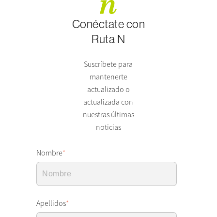
Conéctate con
Ruta N
Suscríbete para
mantenerte
actualizado o
actualizada con
nuestras últimas
noticias
Nombre
*
Apellidos
*