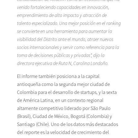
venido fortaleciendo capacidades en innovación,
emprendimiento de alto impacto y atracción de
talento especializado. Una mejor posición en el ranking
se convierte en una herramienta para aumentar la
visibilidad del Distrito ante el mundo, atraer nuevos
socios internacionales y servir como referencia para la
toma de decisiones públicas y privadas”, dijo la
directora ejecutiva de Ruta N, Carolina Londoño.
El informe también posiciona a la capital
antioqueña como la segunda mejor ciudad de
Colombia para el desarrollo de startups, y la sexta
de América Latina, en un contexto regional
altamente competitivo liderado por São Paulo
(Brasil), Ciudad de México, Bogotá (Colombia) y
Santiago (Chile). Uno de los datos más destacados
del reporte es la velocidad de crecimiento del