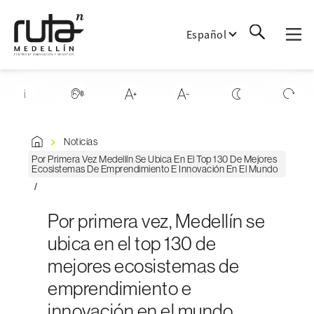
Español
Noticias
Por Primera Vez Medellín Se Ubica En El Top 130 De Mejores
Ecosistemas De Emprendimiento E Innovación En El Mundo
Por primera vez, Medellín se
ubica en el top 130 de
mejores ecosistemas de
emprendimiento e
innovación en el mundo