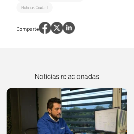
Noticias Ciudad
Comparte
Noticias relacionadas