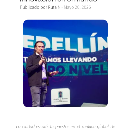
Publicado por Ruta N -
Mayo 20, 2026
La ciudad escaló 15 puestos en el ranking global de