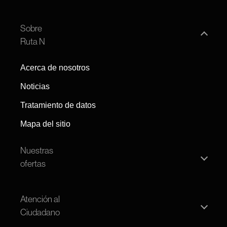
Sobre
Ruta N
Acerca de nosotros
Noticias
Tratamiento de datos
Mapa del sitio
Nuestras
ofertas
Convocatoria persona natural
Atención al
Convocatoria pública
Ciudadano