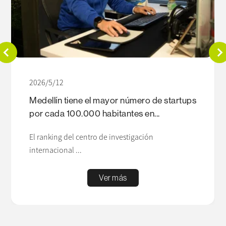
2026/5/12
Medellín tiene el mayor número de startups
por cada 100.000 habitantes en...
El ranking del centro de investigación
internacional ...
Ver más