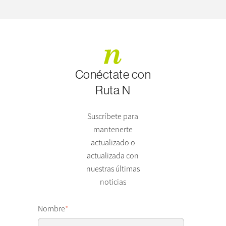
Conéctate con
Ruta N
Suscríbete para
mantenerte
actualizado o
actualizada con
nuestras últimas
noticias
Nombre
*