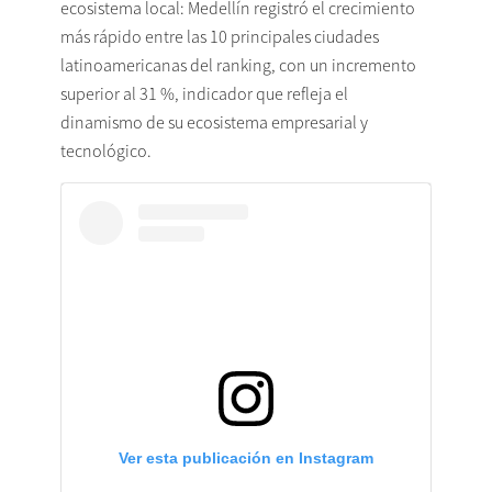
ecosistema local: Medellín registró el crecimiento
más rápido entre las 10 principales ciudades
latinoamericanas del ranking, con un incremento
superior al 31 %, indicador que refleja el
dinamismo de su ecosistema empresarial y
tecnológico.
Ver esta publicación en Instagram