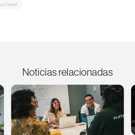
ias Ciudad
Noticias relacionadas