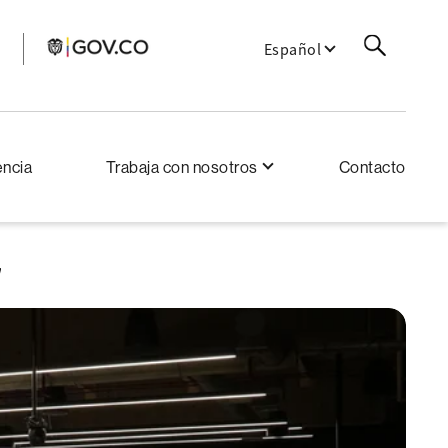
Español
encia
Trabaja con nosotros
Contacto