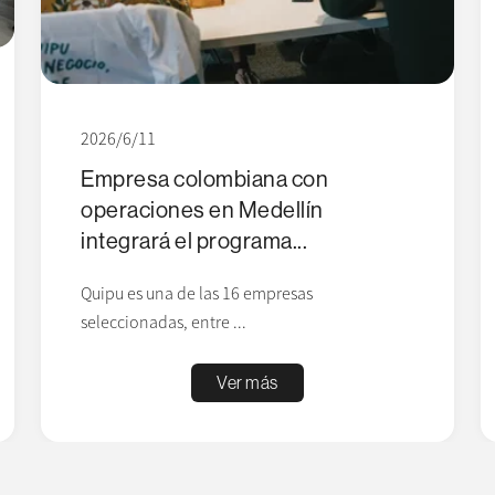
2026/6/11
Empresa colombiana con
operaciones en Medellín
integrará el programa...
Quipu es una de las 16 empresas
seleccionadas, entre ...
Ver más