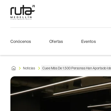
Conócenos
Ofertas
Eventos
Noticias
Cuee Más De 1.500 Personas Han Aportado Idea