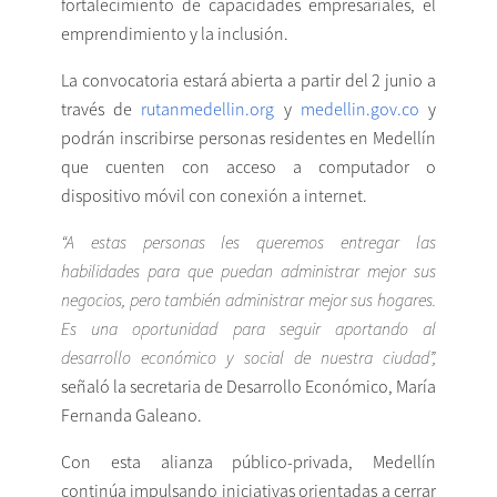
fortalecimiento de capacidades empresariales, el
emprendimiento y la inclusión.
La
convocatoria estará abierta a partir del 2 junio a
través de
rutanmedellin.org
y
medellin.gov.co
y
podrán inscribirse personas residentes en Medellín
que cuenten con acceso a computador o
dispositivo móvil con conexión a internet.
“A estas personas les queremos entregar las
habilidades para que puedan
administrar mejor sus
negocios, pero también administrar mejor sus hogares.
Es una oportunidad para seguir aportando al
desarrollo económico y social de nuestra
ciudad”,
señaló la secretaria de Desarrollo Económico, María
Fernanda Galeano.
Con esta alianza público-privada, Medellín
continúa impulsando iniciativas orientadas a cerrar