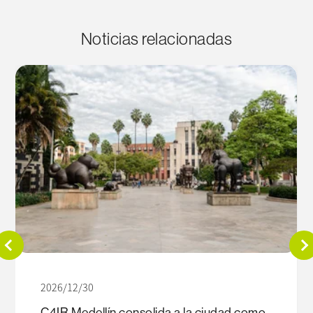
Noticias relacionadas
2026/12/30
C4IR Medellín consolida a la ciudad como