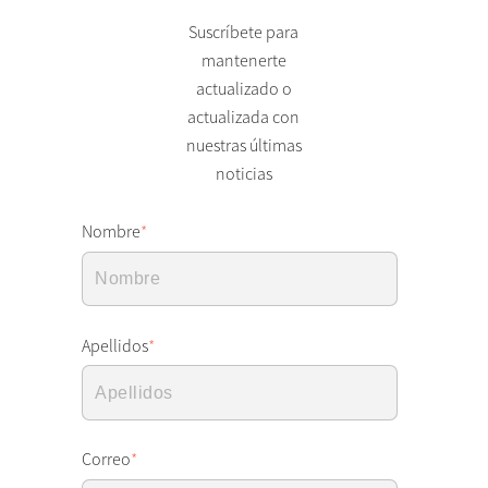
Suscríbete para
mantenerte
actualizado o
actualizada con
nuestras últimas
noticias
Nombre
*
Apellidos
*
Correo
*