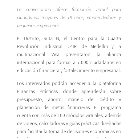
La convocatoria ofrece formación virtual para
ciudadanos mayores de 18 años, emprendedores y
pequeños empresarios.
El Distrito, Ruta N, el Centro para la Cuarta
Revolución Industrial -C4IR- de Medellín y la
multinacional Visa presentaron la alianza
internacional para formar a 7.000 ciudadanos en
educación financiera y fortalecimiento empresarial.
Los interesados podrán acceder a la plataforma
Finanzas Prácticas, donde aprenderán sobre
presupuesto, ahorro, manejo del crédito y
planeación de metas financieras. El programa
cuenta con más de 100 módulos virtuales, además
de videos, calculadoras y guías prácticas diseñadas
para facilitar la toma de decisiones económicas en