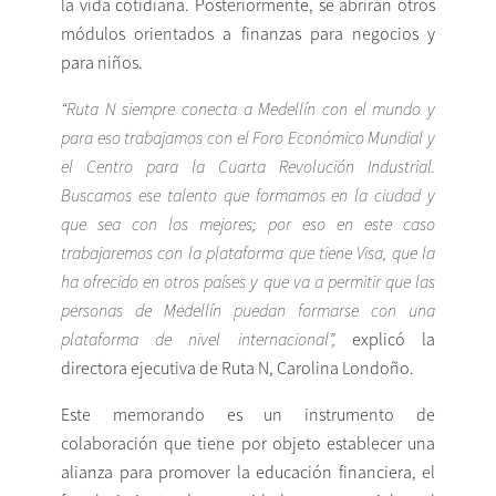
la vida cotidiana. Posteriormente, se abrirán otros
módulos orientados a finanzas para negocios y
para niños.
“Ruta N siempre conecta a Medellín con el mundo y
para eso trabajamos con el
Foro Económico Mundial y
el Centro para la Cuarta Revolución Industrial.
Buscamos ese talento que formamos en la ciudad y
que sea con los mejores; por eso en este caso
trabajaremos con la plataforma que tiene Visa, que la
ha ofrecido en otros países y que va a permitir que las
personas de Medellín puedan formarse con una
plataforma de nivel internacional”,
explicó la
directora ejecutiva de Ruta N, Carolina Londoño.
Este memorando es un instrumento de
colaboración que tiene por objeto establecer una
alianza para promover la educación financiera, el