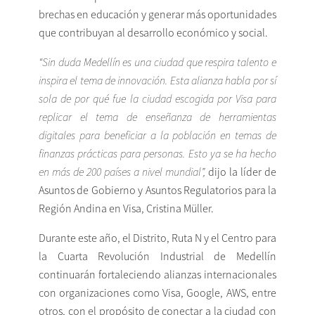
brechas en educación y generar más oportunidades
que contribuyan al desarrollo económico y social.
“Sin duda Medellín es una ciudad que respira talento e
inspira el tema de innovación.
Esta alianza habla por sí
sola de por qué fue la ciudad escogida por Visa para
replicar el tema de enseñanza de herramientas
digitales para beneficiar a la población en temas de
finanzas prácticas para personas. Esto ya se ha hecho
en
más de 200 países a nivel mundial”,
dijo la líder de
Asuntos de Gobierno y Asuntos Regulatorios para la
Región Andina en Visa, Cristina Müller.
Durante este año, el Distrito, Ruta N y el Centro para
la Cuarta Revolución Industrial de Medellín
continuarán fortaleciendo alianzas internacionales
con organizaciones como Visa, Google, AWS, entre
otros, con el propósito de conectar a la ciudad con