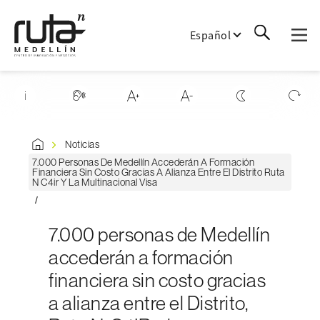
Español
Noticias
7.000 Personas De Medellín Accederán A Formación
Financiera Sin Costo Gracias A Alianza Entre El Distrito Ruta
N C4ir Y La Multinacional Visa
7.000 personas de Medellín
accederán a formación
financiera sin costo gracias
a alianza entre el Distrito,