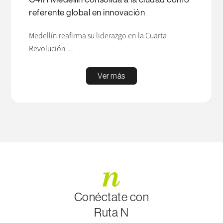
referente global en innovación
Medellín reafirma su liderazgo en la Cuarta
Revolución ...
Ver más
Conéctate con
Ruta N