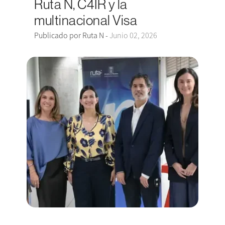
Ruta N, C4IR y la
multinacional Visa
Publicado por Ruta N -
Junio 02, 2026